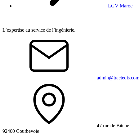
LGV Maroc
L’expertise au service de l’ingénierie.
admin@tractedis.co
47 rue de Bitche
92400 Courbevoie