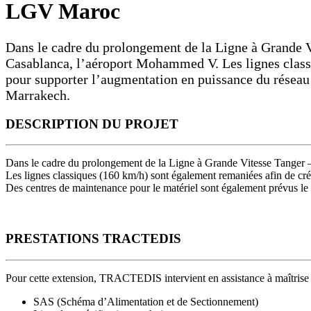
LGV Maroc
Dans le cadre du prolongement de la Ligne à Grande V
Casablanca, l’aéroport Mohammed V. Les lignes class
pour supporter l’augmentation en puissance du réseau 
Marrakech.
DESCRIPTION DU PROJET
Dans le cadre du prolongement de la Ligne à Grande Vitesse Tanger 
Les lignes classiques (160 km/h) sont également remaniées afin de cr
Des centres de maintenance pour le matériel sont également prévus l
PRESTATIONS TRACTEDIS
Pour cette extension, TRACTEDIS intervient en assistance à maîtrise 
SAS (Schéma d’Alimentation et de Sectionnement)