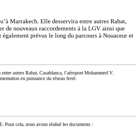
’à Marrakech. Elle desservira entre autres Rabat,
éer de nouveaux raccordements à la LGV ainsi que
t également prévus le long du parcours à Nouaceur et
a entre autres Rabat, Casablanca, l’aéroport Mohammed V.
mentation en puissance du réseau ferré.
. Pour cela, nous avons réalisé les documents :