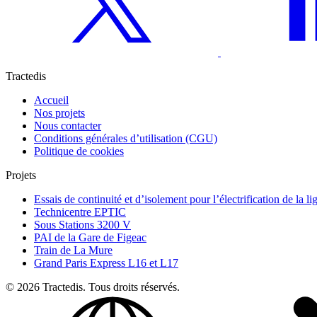
Tractedis
Accueil
Nos projets
Nous contacter
Conditions générales d’utilisation (CGU)
Politique de cookies
Projets
Essais de continuité et d’isolement pour l’électrification de la l
Technicentre EPTIC
Sous Stations 3200 V
PAI de la Gare de Figeac
Train de La Mure
Grand Paris Express L16 et L17
© 2026 Tractedis. Tous droits réservés.
Select language