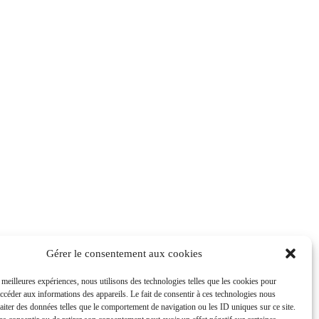
Gérer le consentement aux cookies
s meilleures expériences, nous utilisons des technologies telles que les cookies pour
accéder aux informations des appareils. Le fait de consentir à ces technologies nous
raiter des données telles que le comportement de navigation ou les ID uniques sur ce site.