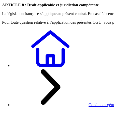
ARTICLE 8 : Droit applicable et juridiction compétente
La législation française s’applique au présent contrat. En cas d’absence
Pour toute question relative à l’application des présentes CGU, vous
Conditions géné