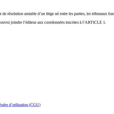
 de résolution amiable d’un litige né entre les parties, les tribunaux fr
 pouvez joindre l’éditeur aux coordonnées inscrites à l’ARTICLE 1.
rales d’utilisation (CGU)