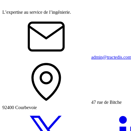
L’expertise au service de l’ingénierie.
admin@tractedis.co
47 rue de Bitche
92400 Courbevoie