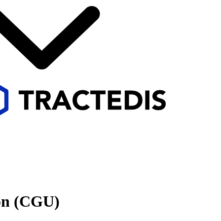
ion (CGU)