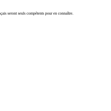
ançais seront seuls compétents pour en connaître.