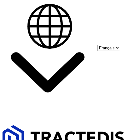
Select language
Skip to main content