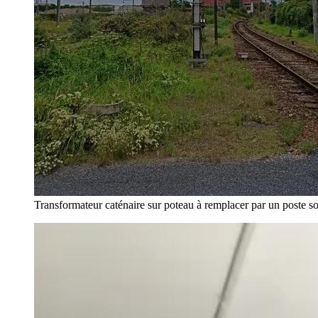
Transformateur caténaire sur poteau à remplacer par un poste so