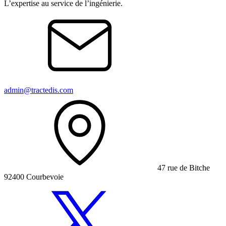
L’expertise au service de l’ingénierie.
admin@tractedis.com
47 rue de Bitche
92400 Courbevoie