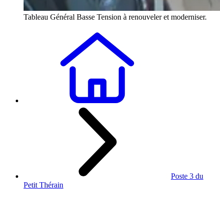
Tableau Général Basse Tension à renouveler et moderniser.
Poste 3 du
Petit Thérain