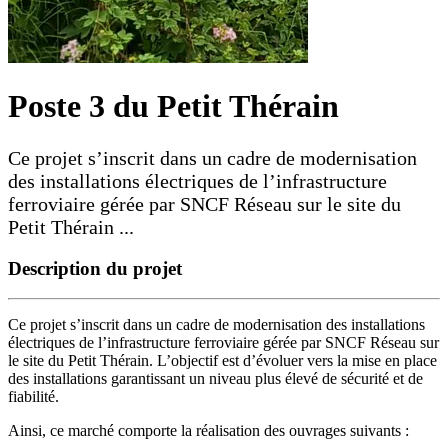
Poste 3 du Petit Thérain
Ce projet s’inscrit dans un cadre de modernisation
des installations électriques de l’infrastructure
ferroviaire gérée par SNCF Réseau sur le site du
Petit Thérain ...
Description du projet
Ce projet s’inscrit dans un cadre de modernisation des installations
électriques de l’infrastructure ferroviaire gérée par SNCF Réseau sur
le site du Petit Thérain. L’objectif est d’évoluer vers la mise en place
des installations garantissant un niveau plus élevé de sécurité et de
fiabilité.
Ainsi, ce marché comporte la réalisation des ouvrages suivants :