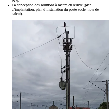
PO).
La conception des solutions à mettre en œuvre (plan
d’implantation, plan d’installation du poste socle, note de
calcul).