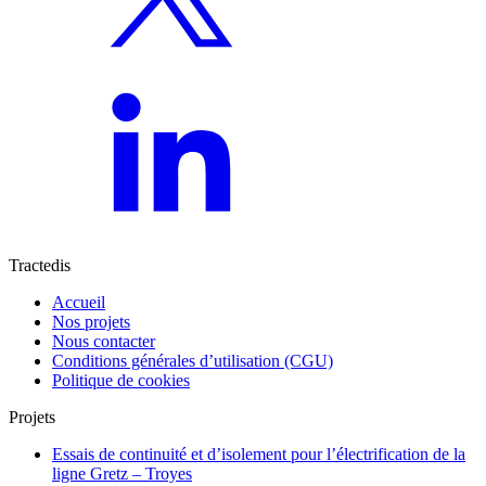
Tractedis
Accueil
Nos projets
Nous contacter
Conditions générales d’utilisation (CGU)
Politique de cookies
Projets
Essais de continuité et d’isolement pour l’électrification de la
ligne Gretz – Troyes