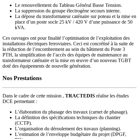
Le renouvellement du Tableau Général Basse Tension.
La suppression du groupe électrogène secours interne.
La dépose du transformateur caténaire sur poteau et la mise en
place d’un poste socle 25 kV / 420 V d’une puissance de 50
kVA.
Ces ouvrages ont pour finalité l’optimisation de l’exploitation des
installations électriques ferroviaires. Ceci est concrétisé à la suite de
la réduction de l’encombrement au sein du bâtiment du Poste 3
PTH, la simplification de l’accès des équipes de maintenance au
transformateur caténaire et la mise en œuvre d’un nouveau TGBT
doté des équipements de nouvelle génération.
Nos Prestations
Dans le cadre de cette mission ,
TRACTEDIS
réalise les études
DCE permettant :
L’élaboration du phasage des travaux (carnet de phasage).
La définition des spécifications techniques du chantier
(CCTP).
L’organisation du déroulement des travaux (planning).
L’estimation de l’enveloppe budgétaire du projet (DPGF,