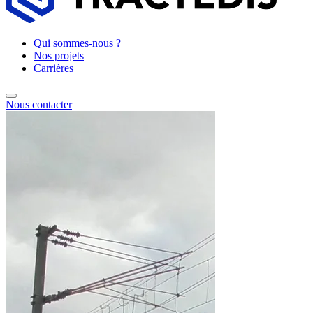
Qui sommes-nous ?
Nos projets
Carrières
Nous contacter