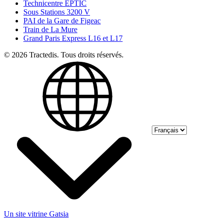
Technicentre EPTIC
Sous Stations 3200 V
PAI de la Gare de Figeac
Train de La Mure
Grand Paris Express L16 et L17
© 2026 Tractedis. Tous droits réservés.
Select language
Un site vitrine Gatsia